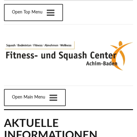
Open Top Menu
Open Main Menu
AKTUELLE
INFORMATIONEN