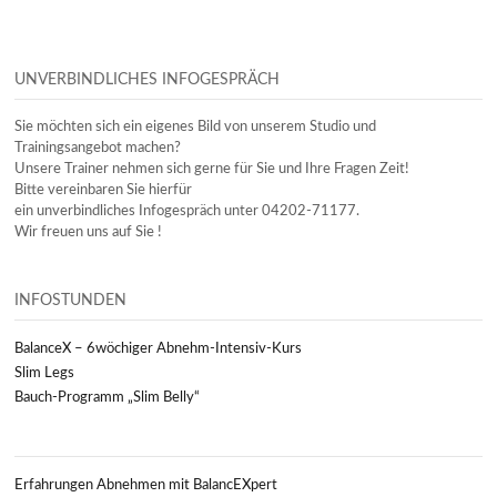
UNVERBINDLICHES INFOGESPRÄCH
Sie möchten sich ein eigenes Bild von unserem Studio und
Trainingsangebot machen?
Unsere Trainer nehmen sich gerne für Sie und Ihre Fragen Zeit!
Bitte vereinbaren Sie hierfür
ein unverbindliches Infogespräch unter 04202-71177.
Wir freuen uns auf Sie !
INFOSTUNDEN
BalanceX – 6wöchiger Abnehm-Intensiv-Kurs
Slim Legs
Bauch-Programm „Slim Belly“
Erfahrungen Abnehmen mit BalancEXpert