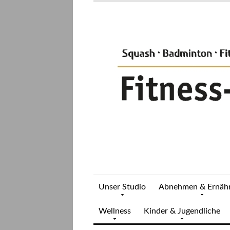
Unser Studio
Abnehmen & Ernäh
Wellness
Kinder & Jugendliche