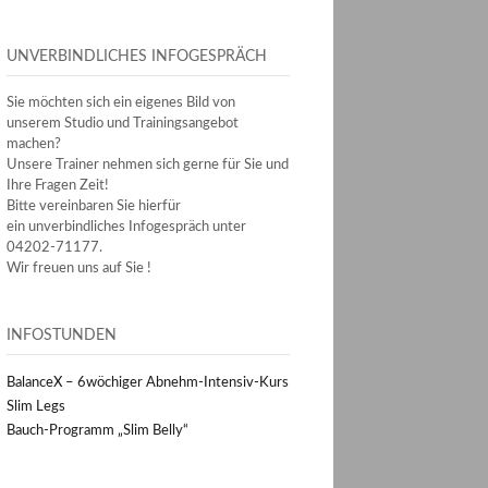
UNVERBINDLICHES INFOGESPRÄCH
Sie möchten sich ein eigenes Bild von
unserem Studio und Trainingsangebot
machen?
Unsere Trainer nehmen sich gerne für Sie und
Ihre Fragen Zeit!
Bitte vereinbaren Sie hierfür
ein unverbindliches Infogespräch unter
04202-71177.
Wir freuen uns auf Sie !
INFOSTUNDEN
BalanceX – 6wöchiger Abnehm-Intensiv-Kurs
Slim Legs
Bauch-Programm „Slim Belly“