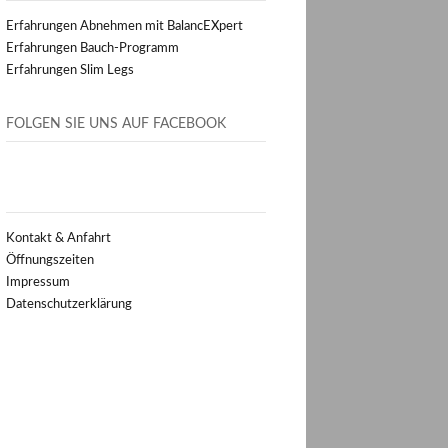
Erfahrungen Abnehmen mit BalancEXpert
Erfahrungen Bauch-Programm
Erfahrungen Slim Legs
FOLGEN SIE UNS AUF FACEBOOK
Kontakt & Anfahrt
Öffnungszeiten
Impressum
Datenschutzerklärung