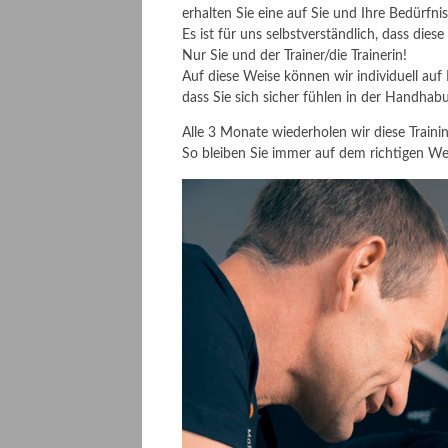
erhalten Sie eine auf Sie und Ihre Bedürfni
Es ist für uns selbstverständlich, dass dies
Nur Sie und der Trainer/die Trainerin!
Auf diese Weise können wir individuell auf
dass Sie sich sicher fühlen in der Handhabu
Alle 3 Monate wiederholen wir diese Traini
So bleiben Sie immer auf dem richtigen We