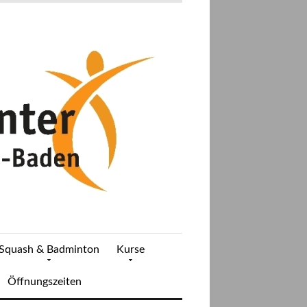
Squash & Badminton
Kurse
Öffnungszeiten