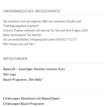
UNVERBINDLICHES INFOGESPRÄCH
Sie möchten sich ein eigenes Bild von unserem Studio und
Trainingsangebot machen?
Unsere Trainer nehmen sich gerne für Sie und Ihre Fragen Zeit!
Bitte vereinbaren Sie hierfür
ein unverbindliches Infogespräch unter 04202-71177.
Wir freuen uns auf Sie !
INFOSTUNDEN
BalanceX – 6wöchiger Abnehm-Intensiv-Kurs
Slim Legs
Bauch-Programm „Slim Belly“
Erfahrungen Abnehmen mit BalancEXpert
Erfahrungen Bauch-Programm