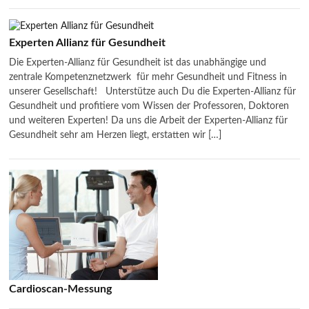
Experten Allianz für Gesundheit
Die Experten-Allianz für Gesundheit ist das unabhängige und
zentrale Kompetenznetzwerk für mehr Gesundheit und Fitness in
unserer Gesellschaft! Unterstütze auch Du die Experten-Allianz für
Gesundheit und profitiere vom Wissen der Professoren, Doktoren
und weiteren Experten! Da uns die Arbeit der Experten-Allianz für
Gesundheit sehr am Herzen liegt, erstatten wir […]
Cardioscan-Messung