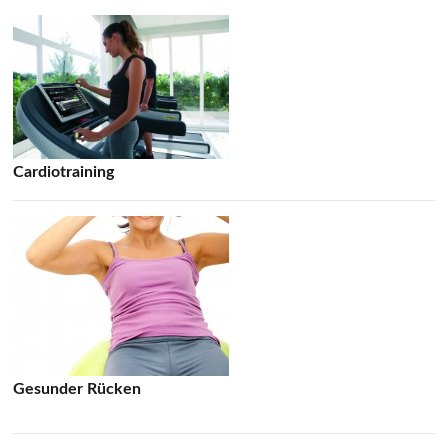
Cardiotraining
Gesunder Rücken