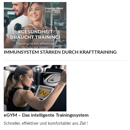
IMMUNSYSTEM STÄRKEN DURCH KRAFTTRAINING
eGYM – Das intelligente Trainingssystem
Schneller, effektiver und komfortabler ans Ziel !