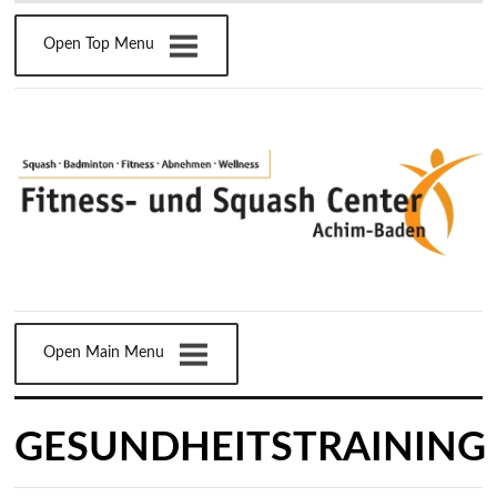
Open Top Menu
Open Main Menu
GESUNDHEITSTRAINING