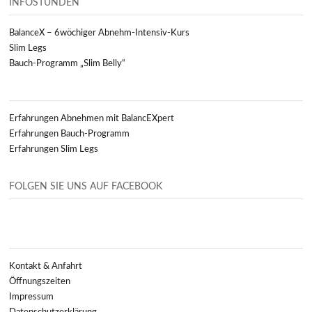
INFOSTUNDEN
BalanceX – 6wöchiger Abnehm-Intensiv-Kurs
Slim Legs
Bauch-Programm „Slim Belly“
Erfahrungen Abnehmen mit BalancEXpert
Erfahrungen Bauch-Programm
Erfahrungen Slim Legs
FOLGEN SIE UNS AUF FACEBOOK
Kontakt & Anfahrt
Öffnungszeiten
Impressum