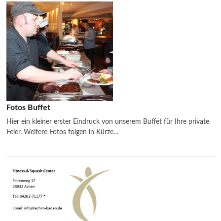
Fotos Buffet
Hier ein kleiner erster Eindruck von unserem Buffet für Ihre private
Feier. Weitere Fotos folgen in Kürze…