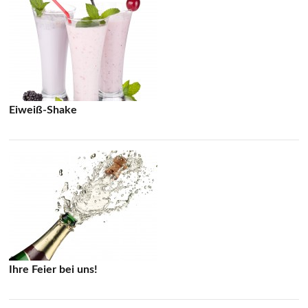
Eiweiß-Shake
Ihre Feier bei uns!