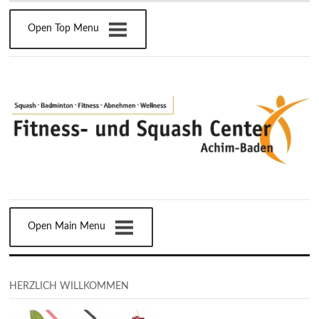
Open Top Menu
Open Main Menu
HERZLICH WILLKOMMEN