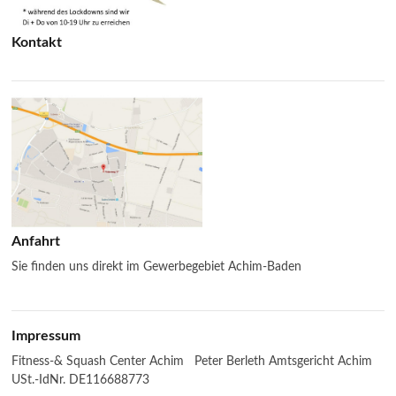
Kontakt
Anfahrt
Sie finden uns direkt im Gewerbegebiet Achim-Baden
Impressum
Fitness-& Squash Center Achim Peter Berleth Amtsgericht Achim
USt.-IdNr. DE116688773