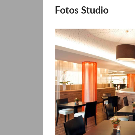
Fotos Studio