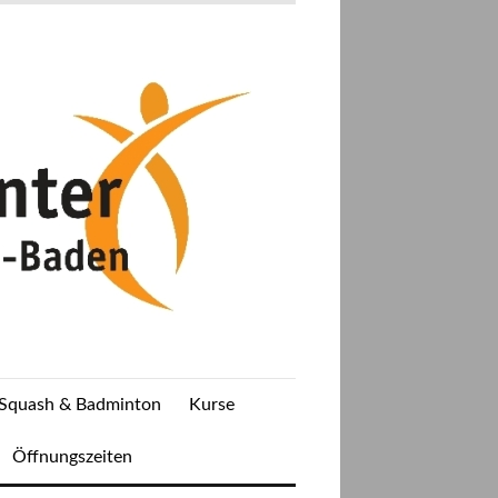
Squash & Badminton
Kurse
Öffnungszeiten