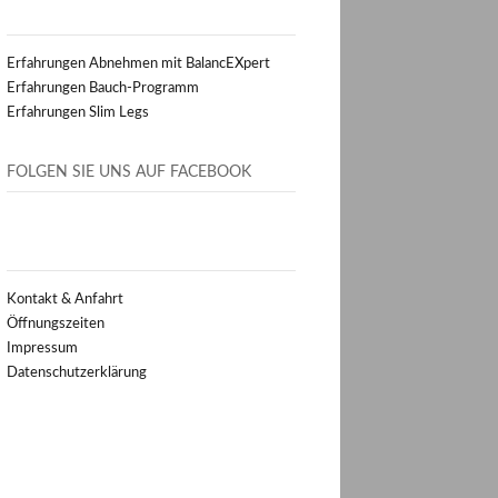
Erfahrungen Abnehmen mit BalancEXpert
Erfahrungen Bauch-Programm
Erfahrungen Slim Legs
FOLGEN SIE UNS AUF FACEBOOK
Kontakt & Anfahrt
Öffnungszeiten
Impressum
Datenschutzerklärung