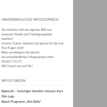
UNVERBINDLICHES INFOGESPRÄCH
Sie möchten sich ein eigenes Bild von
unserem Studio und Trainingsangebot
machen?
Unsere Trainer nehmen sich gerne für Sie und
Ihre Fragen Zeit!
Bitte vereinbaren Sie hierfür
ein unverbindliches Infogespräch unter
04202-71177.
Wir freuen uns auf Sie !
INFOSTUNDEN
BalanceX – 6wöchiger Abnehm-Intensiv-Kurs
Slim Legs
Bauch-Programm „Slim Belly“