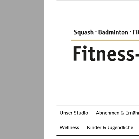
Unser Studio
Abnehmen & Ernäh
Wellness
Kinder & Jugendliche