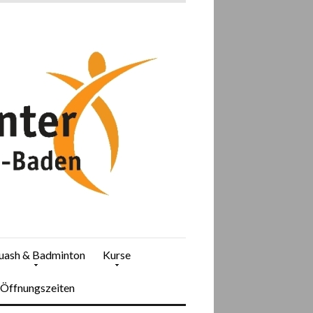
uash & Badminton
Kurse
Öffnungszeiten