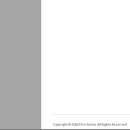
Copyright © 2026 Fit in Achim. All Rights Reserved.