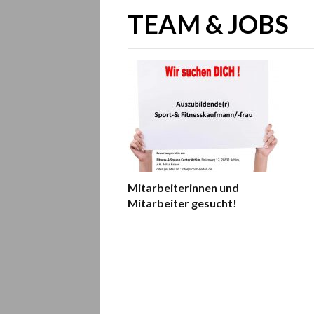
TEAM & JOBS
Mitarbeiterinnen und
Mitarbeiter gesucht!