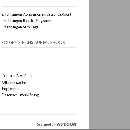
Erfahrungen Abnehmen mit BalancEXpert
Erfahrungen Bauch-Programm
Erfahrungen Slim Legs
FOLGEN SIE UNS AUF FACEBOOK
Kontakt & Anfahrt
Öffnungszeiten
Impressum
Datenschutzerklärung
Designed by