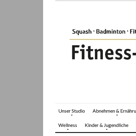
Unser Studio
Abnehmen & Ernähr
Wellness
Kinder & Jugendliche