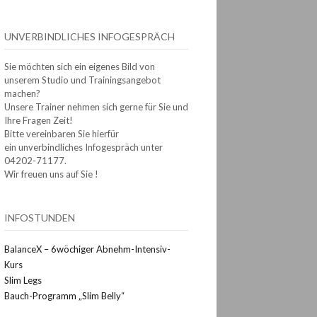
UNVERBINDLICHES INFOGESPRÄCH
Sie möchten sich ein eigenes Bild von
unserem Studio und Trainingsangebot
machen?
Unsere Trainer nehmen sich gerne für Sie und
Ihre Fragen Zeit!
Bitte vereinbaren Sie hierfür
ein unverbindliches Infogespräch unter
04202-71177.
Wir freuen uns auf Sie !
INFOSTUNDEN
BalanceX – 6wöchiger Abnehm-Intensiv-
Kurs
Slim Legs
Bauch-Programm „Slim Belly“