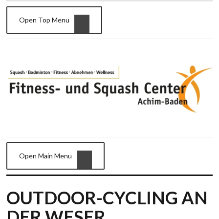
Open Top Menu
Open Main Menu
OUTDOOR-CYCLING AN
DER WESER