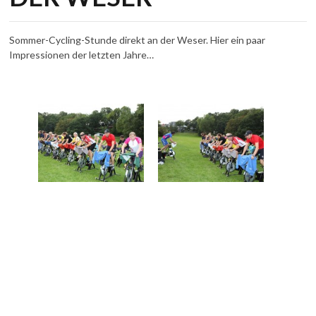
Sommer-Cycling-Stunde direkt an der Weser. Hier ein paar
Impressionen der letzten Jahre…