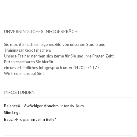
UNVERBINDLICHES INFOGESPRÄCH
Sie möchten sich ein eigenes Bild von unserem Studio und
Trainingsangebot machen?
Unsere Trainer nehmen sich gerne für Sie und Ihre Fragen Zeit!
Bitte vereinbaren Sie hierfür
ein unverbindliches Infogespräch unter 04202-71177.
Wir freuen uns auf Sie !
INFOSTUNDEN
BalanceX – 6wöchiger Abnehm-Intensiv-Kurs
Slim Legs
Bauch-Programm „Slim Belly“